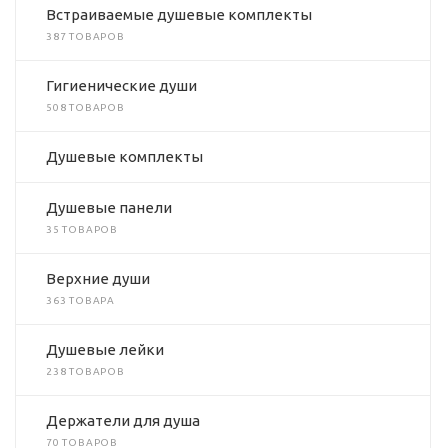
Встраиваемые душевые комплекты
387 ТОВАРОВ
Гигиенические души
508 ТОВАРОВ
Душевые комплекты
Душевые панели
35 ТОВАРОВ
Верхние души
363 ТОВАРА
Душевые лейки
238 ТОВАРОВ
Держатели для душа
70 ТОВАРОВ