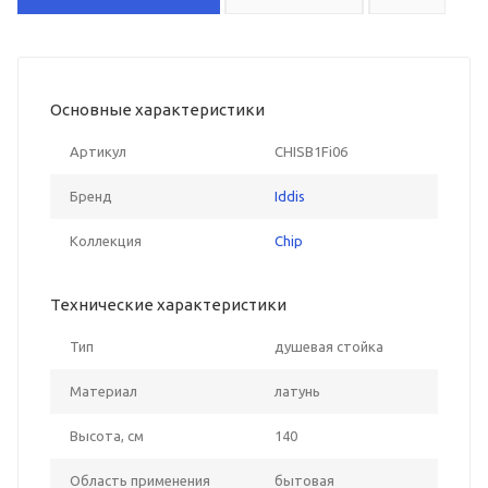
Основные характеристики
Артикул
CHISB1Fi06
Бренд
Iddis
Коллекция
Chip
Технические характеристики
Тип
душевая стойка
Материал
латунь
Высота, см
140
Область применения
бытовая