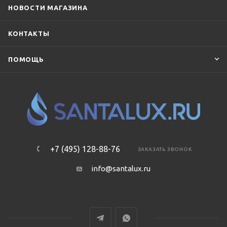
НОВОСТИ МАГАЗИНА
КОНТАКТЫ
ПОМОЩЬ
+7 (495) 128-88-76
ЗАКАЗАТЬ ЗВОНОК
info@santalux.ru