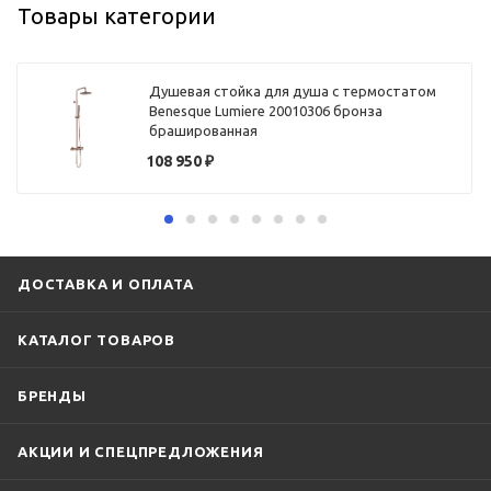
Товары категории
Душевая стойка для душа с термостатом
Benesque Lumiere 20010306 бронза
брашированная
108 950
₽
ДОСТАВКА И ОПЛАТА
КАТАЛОГ ТОВАРОВ
БРЕНДЫ
АКЦИИ И СПЕЦПРЕДЛОЖЕНИЯ