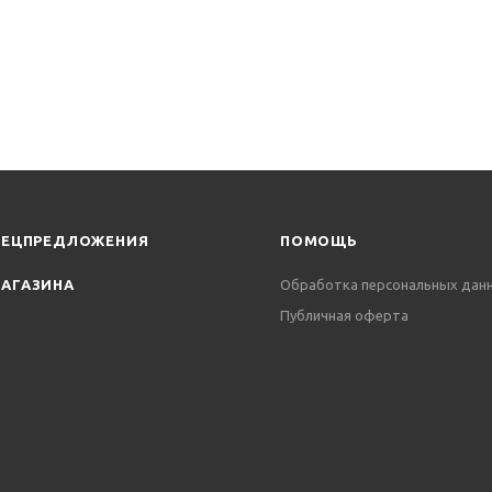
ПЕЦПРЕДЛОЖЕНИЯ
ПОМОЩЬ
АГАЗИНА
Обработка персональных дан
Публичная оферта