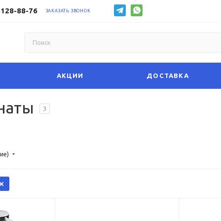
 128-88-76
ЗАКАЗАТЬ ЗВОНОК
АКЦИИ
ДОСТАВКА
наты
3
ие)