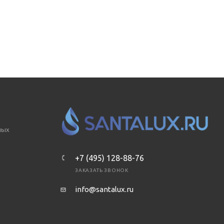
ных
+7 (495) 128-88-76
ЗАКАЗАТЬ ЗВОНОК
info@santalux.ru