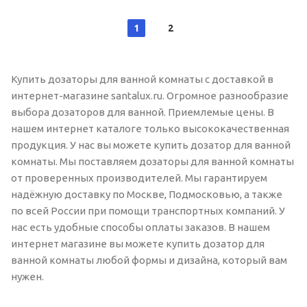
1
2
Купить дозаторы для ванной комнаты с доставкой в
интернет-магазине santalux.ru. Огромное разнообразие
выбора дозаторов для ванной. Приемлемые цены. В
нашем интернет каталоге только высококачественная
продукция. У нас вы можете купить дозатор для ванной
комнаты. Мы поставляем дозаторы для ванной комнаты
от проверенных производителей. Мы гарантируем
надёжную доставку по Москве, Подмосковью, а также
по всей России при помощи транспортных компаний. У
нас есть удобные способы оплаты заказов. В нашем
интернет магазине вы можете купить дозатор для
ванной комнаты любой формы и дизайна, который вам
нужен.