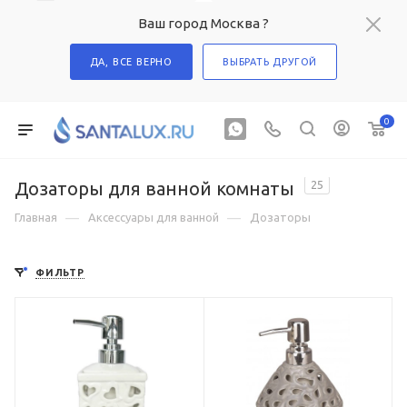
Ваш город Москва ?
ДА, ВСЕ ВЕРНО
ВЫБРАТЬ ДРУГОЙ
0
Дозаторы для ванной комнаты
25
—
—
Главная
Аксессуары для ванной
Дозаторы
ФИЛЬТР