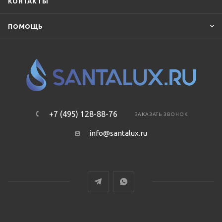
КОНТАКТЫ
ПОМОЩЬ
+7 (495) 128-88-76
ЗАКАЗАТЬ ЗВОНОК
info@santalux.ru