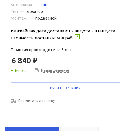
Коллекция
—
Luiro
Тип
—
дозатор
Монтаж
—
подвесной
Ближайшая дата доставки: 07 августа - 10 августа
Стоимость доставки:
600
руб.
Гарантия производителя: 5 лет
6 840
₽
Нашли дешевле?
Много
КУПИТЬ В 1 КЛИК
Рассчитать доставку