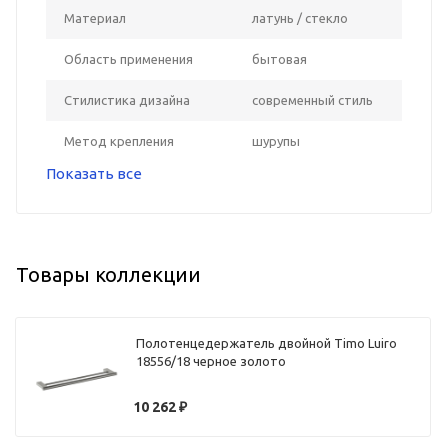
Материал
латунь / стекло
Область применения
бытовая
Стилистика дизайна
современный стиль
Метод крепления
шурупы
Показать все
Товары коллекции
Полотенцедержатель двойной Timo Luiro
18556/18 черное золото
10 262
₽