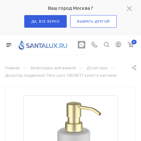
Ваш город Москва ?
ДА, ВСЕ ВЕРНО
ВЫБРАТЬ ДРУГОЙ
0
—
—
—
Главная
Аксессуары для ванной
Дозаторы
Дозатор подвесной Timo Luiro 18539/17 золото матовое