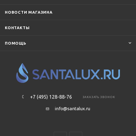
НОВОСТИ МАГАЗИНА
КОНТАКТЫ
ПОМОЩЬ
+7 (495) 128-88-76
ЗАКАЗАТЬ ЗВОНОК
info@santalux.ru