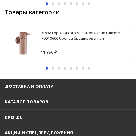
Товары категории
Дозатор жидкого мыла Benesque Lumiere
70010606 бронза брашированная
11 750
₽
ДОСТАВКА И ОПЛАТА
КАТАЛОГ ТОВАРОВ
БРЕНДЫ
АКЦИИ И СПЕЦПРЕДЛОЖЕНИЯ