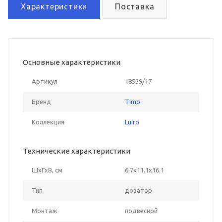
Характеристики
Поставка
Основные характеристики
Артикул
18539/17
Бренд
Timo
Коллекция
Luiro
Технические характеристики
ШxГxВ, см
6.7x11.1x16.1
Тип
дозатор
Монтаж
подвесной