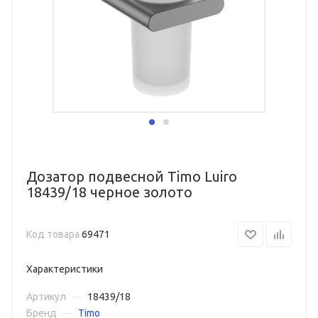
Дозатор подвесной Timo Luiro
18439/18 черное золото
Код товара
69471
Характеристики
Артикул
—
18439/18
Бренд
—
Timo