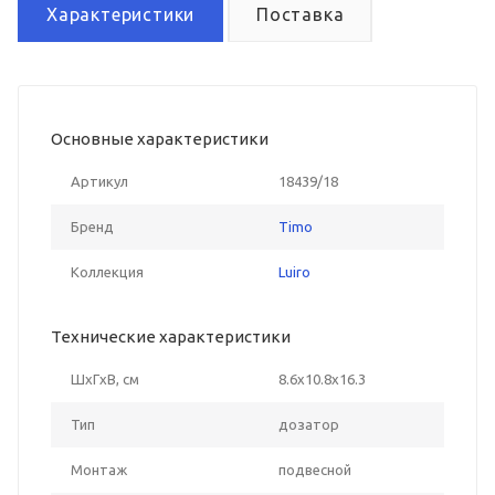
Характеристики
Поставка
Основные характеристики
Артикул
18439/18
Бренд
Timo
Коллекция
Luiro
Технические характеристики
ШxГxВ, см
8.6x10.8x16.3
Тип
дозатор
Монтаж
подвесной