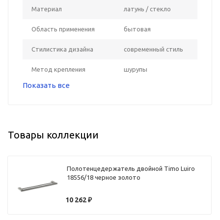
Материал
латунь / стекло
Область применения
бытовая
Стилистика дизайна
современный стиль
Метод крепления
шурупы
Показать все
Товары коллекции
Полотенцедержатель двойной Timo Luiro
18556/18 черное золото
10 262
₽