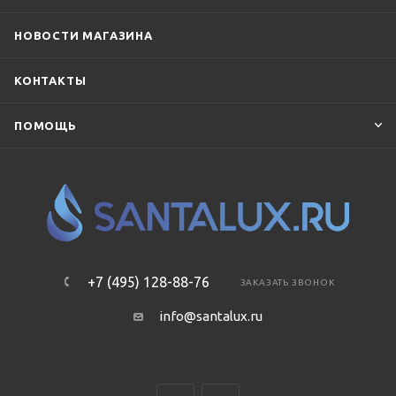
НОВОСТИ МАГАЗИНА
КОНТАКТЫ
ПОМОЩЬ
+7 (495) 128-88-76
ЗАКАЗАТЬ ЗВОНОК
info@santalux.ru