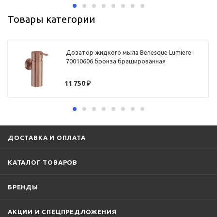
Товары категории
Дозатор жидкого мыла Benesque Lumiere
70010606 бронза брашированная
11 750
₽
ДОСТАВКА И ОПЛАТА
КАТАЛОГ ТОВАРОВ
БРЕНДЫ
АКЦИИ И СПЕЦПРЕДЛОЖЕНИЯ