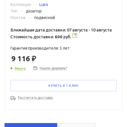
Коллекция
—
Luiro
Тип
—
дозатор
Монтаж
—
подвесной
Ближайшая дата доставки: 07 августа - 10 августа
Стоимость доставки:
600
руб.
Гарантия производителя: 5 лет
9 116
₽
Нашли дешевле?
Много
КУПИТЬ В 1 КЛИК
Рассчитать доставку