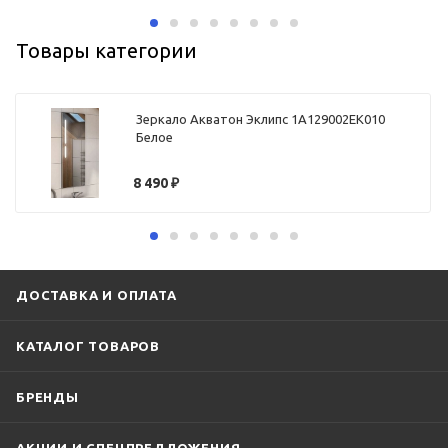
Товары категории
Зеркало Акватон Эклипс 1A129002EK010
Белое
8 490
₽
ДОСТАВКА И ОПЛАТА
КАТАЛОГ ТОВАРОВ
БРЕНДЫ
АКЦИИ И СПЕЦПРЕДЛОЖЕНИЯ