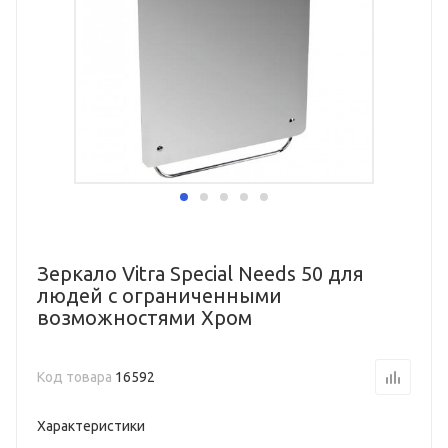
Зеркало Vitra Special Needs 50 для
людей с ограниченными
возможностями Хром
Код товара
16592
Характеристики