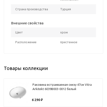
Страна производства
Турция
Внешние свойства
Цвет
хром
Расположение
пристенное
Товары коллекции
Раковина встраиваемая снизу 47см Vitra
Arkitekt 6039B003-0012 белый
6 290
₽