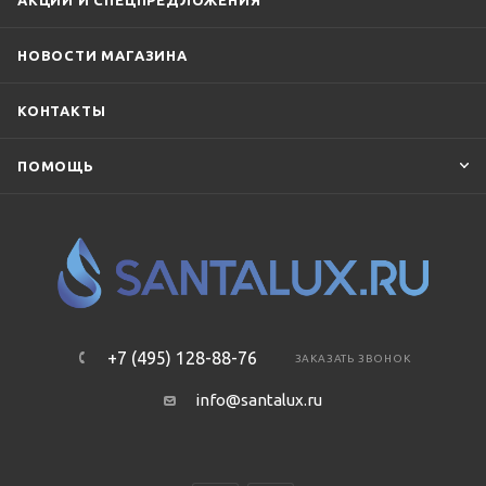
НОВОСТИ МАГАЗИНА
КОНТАКТЫ
ПОМОЩЬ
+7 (495) 128-88-76
ЗАКАЗАТЬ ЗВОНОК
info@santalux.ru