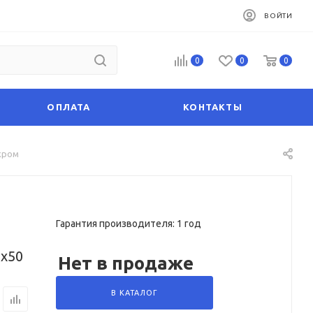
ВОЙТИ
0
0
0
ОПЛАТА
КОНТАКТЫ
хром
Гарантия производителя: 1 год
0х50
Нет в продаже
В КАТАЛОГ