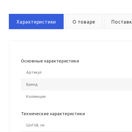
Характеристики
О товаре
Поставк
Основные характеристики
Артикул
Бренд
Коллекция
Технические характеристики
ШxГxВ, см