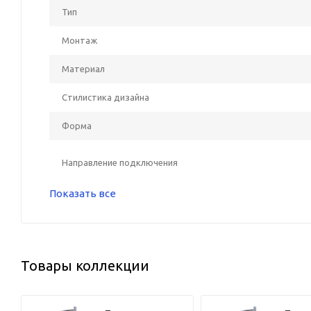
Тип
Монтаж
Материал
Стилистика дизайна
Форма
Направление подключения
Показать все
Товары коллекции