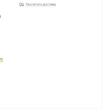
Рассчитать доставку
0
1