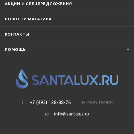
АКЦИИ И СПЕЦПРЕДЛОЖЕНИЯ
НОВОСТИ МАГАЗИНА
КОНТАКТЫ
ПОМОЩЬ
+7 (495) 128-88-76
ЗАКАЗАТЬ ЗВОНОК
info@santalux.ru