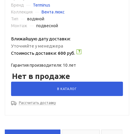
Бренд
—
Terminus
Коллекция
—
Вента люкс
Тип
—
водяной
Монтаж
—
подвесной
Ближайшую дату доставки:
Уточняйте у менеджера
Стоимость доставки:
600
руб.
Гарантия производителя: 10 лет
Нет в продаже
В КАТАЛОГ
Рассчитать доставку