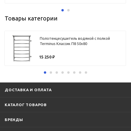
Товары категории
Полотенцесушитель водяной с полкой
Terminus Классик П8 50х80
15 250
₽
ДОСТАВКА И ОПЛАТА
КАТАЛОГ ТОВАРОВ
БРЕНДЫ