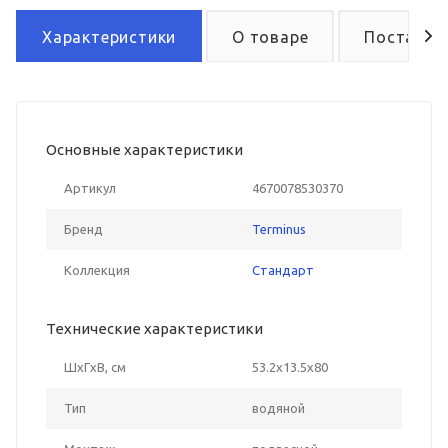
Характеристики
О товаре
Поставка
Основные характеристики
Артикул
4670078530370
Бренд
Terminus
Коллекция
Стандарт
Технические характеристики
ШxГxВ, см
53.2x13.5x80
Тип
водяной