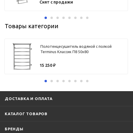
Снят с продажи
Товары категории
Полотенцесушитель водяной с полкой
Terminus Классик П8 50х80
15 250
₽
ДОСТАВКА И ОПЛАТА
КАТАЛОГ ТОВАРОВ
БРЕНДЫ