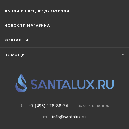
АКЦИИ И СПЕЦПРЕДЛОЖЕНИЯ
НОВОСТИ МАГАЗИНА
КОНТАКТЫ
ПОМОЩЬ
+7 (495) 128-88-76
ЗАКАЗАТЬ ЗВОНОК
info@santalux.ru