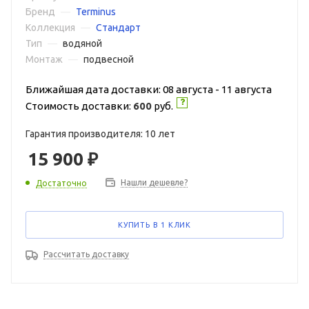
Бренд
—
Terminus
Коллекция
—
Стандарт
Тип
—
водяной
Монтаж
—
подвесной
Ближайшая дата доставки: 08 августа - 11 августа
Стоимость доставки:
600
руб.
Гарантия производителя: 10 лет
15 900
₽
Нашли дешевле?
Достаточно
КУПИТЬ В 1 КЛИК
Рассчитать доставку