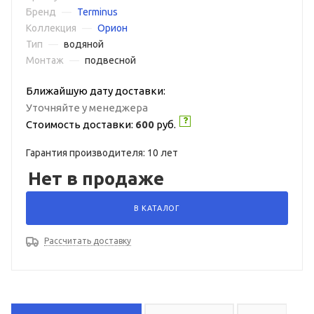
Бренд
—
Terminus
Коллекция
—
Орион
Тип
—
водяной
Монтаж
—
подвесной
Ближайшую дату доставки:
Уточняйте у менеджера
Стоимость доставки:
600
руб.
Гарантия производителя: 10 лет
Нет в продаже
В КАТАЛОГ
Рассчитать доставку