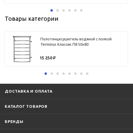
Товары категории
Полотенцесушитель водяной с полкой
Terminus Классик П8 50х80
15 250
₽
ДОСТАВКА И ОПЛАТА
КАТАЛОГ ТОВАРОВ
БРЕНДЫ