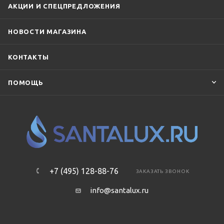
АКЦИИ И СПЕЦПРЕДЛОЖЕНИЯ
НОВОСТИ МАГАЗИНА
КОНТАКТЫ
ПОМОЩЬ
+7 (495) 128-88-76
ЗАКАЗАТЬ ЗВОНОК
info@santalux.ru