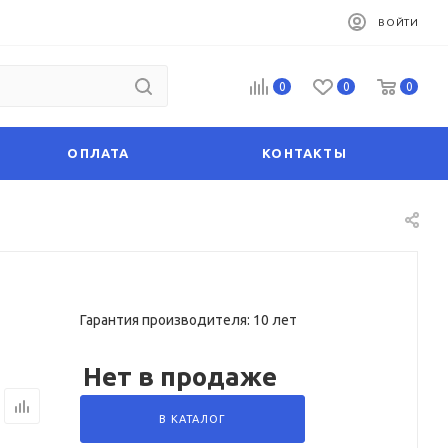
ВОЙТИ
0
0
0
ОПЛАТА
КОНТАКТЫ
Гарантия производителя: 10 лет
Нет в продаже
В КАТАЛОГ