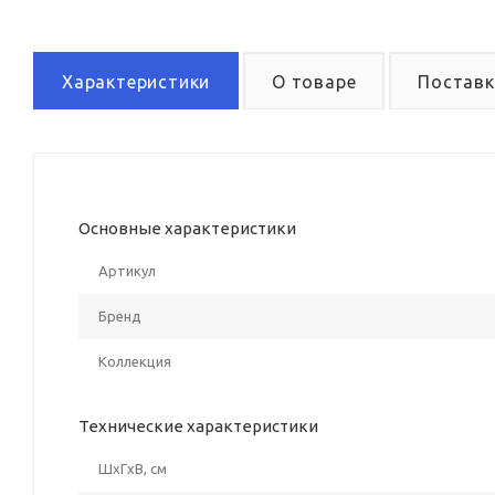
Характеристики
О товаре
Поставк
Основные характеристики
Артикул
Бренд
Коллекция
Технические характеристики
ШxГxВ, см