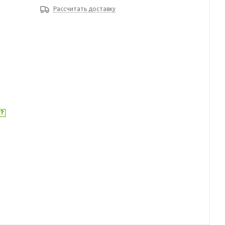
Рассчитать доставку