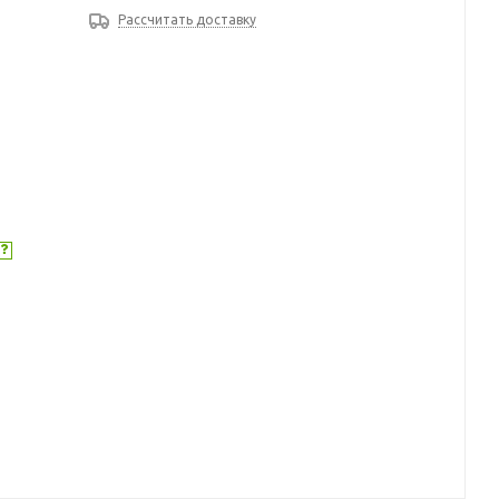
Рассчитать доставку