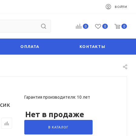
ВОЙТИ
0
0
0
ОПЛАТА
КОНТАКТЫ
Гарантия производителя: 10 лет
ссик
Нет в продаже
В КАТАЛОГ