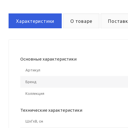
Характеристики
О товаре
Поставк
Основные характеристики
Артикул
Бренд
Коллекция
Технические характеристики
ШxГxВ, см