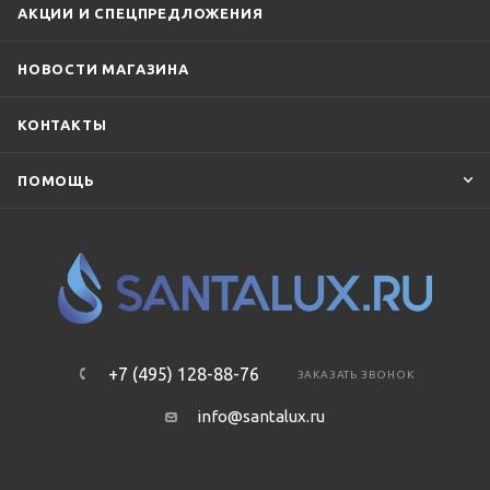
АКЦИИ И СПЕЦПРЕДЛОЖЕНИЯ
НОВОСТИ МАГАЗИНА
КОНТАКТЫ
ПОМОЩЬ
+7 (495) 128-88-76
ЗАКАЗАТЬ ЗВОНОК
info@santalux.ru