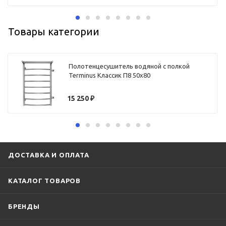
Товары категории
Полотенцесушитель водяной с полкой
Terminus Классик П8 50х80
15 250
₽
ДОСТАВКА И ОПЛАТА
КАТАЛОГ ТОВАРОВ
БРЕНДЫ