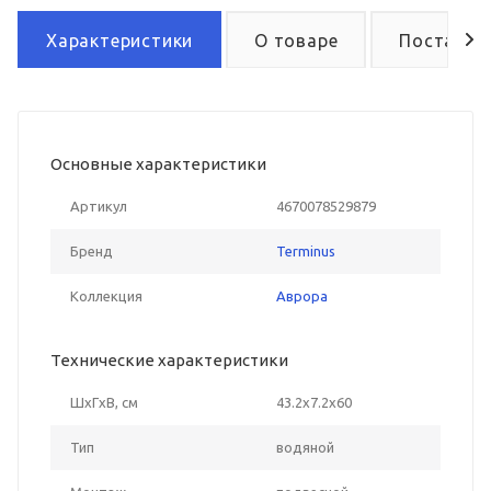
Характеристики
О товаре
Поставка
Основные характеристики
Артикул
4670078529879
Бренд
Terminus
Коллекция
Аврора
Технические характеристики
ШxГxВ, см
43.2x7.2x60
Тип
водяной