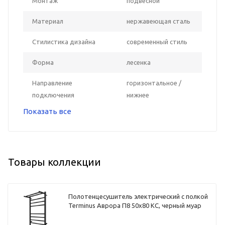
Монтаж
подвесной
Материал
нержавеющая сталь
Стилистика дизайна
современный стиль
Форма
лесенка
Направление
горизонтальное /
подключения
нижнее
Показать все
Товары коллекции
Полотенцесушитель электрический с полкой
Terminus Аврора П8 50х80 КС, черный муар