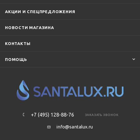
АКЦИИ И СПЕЦПРЕДЛОЖЕНИЯ
НОВОСТИ МАГАЗИНА
КОНТАКТЫ
ПОМОЩЬ
+7 (495) 128-88-76
ЗАКАЗАТЬ ЗВОНОК
info@santalux.ru