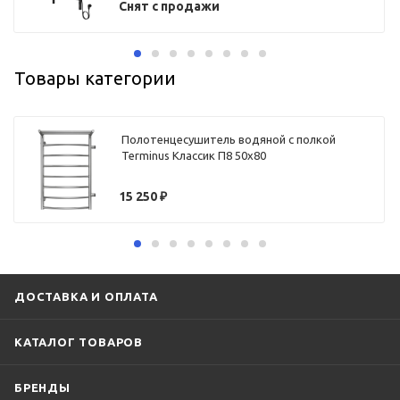
Снят с продажи
Товары категории
Полотенцесушитель водяной с полкой
Terminus Классик П8 50х80
15 250
₽
ДОСТАВКА И ОПЛАТА
КАТАЛОГ ТОВАРОВ
БРЕНДЫ