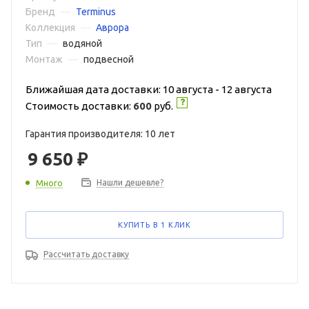
Бренд
—
Terminus
Коллекция
—
Аврора
Тип
—
водяной
Монтаж
—
подвесной
Ближайшая дата доставки: 10 августа - 12 августа
Стоимость доставки:
600
руб.
Гарантия производителя: 10 лет
9 650
₽
Нашли дешевле?
Много
КУПИТЬ В 1 КЛИК
Рассчитать доставку