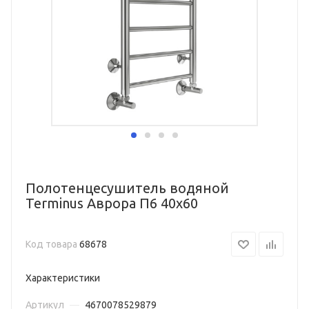
Полотенцесушитель водяной
Terminus Аврора П6 40х60
Код товара
68678
Характеристики
Артикул
—
4670078529879