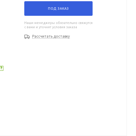
ПОД ЗАКАЗ
Наши менеджеры обязательно свяжутся
с вами и уточнят условия заказа
Рассчитать доставку