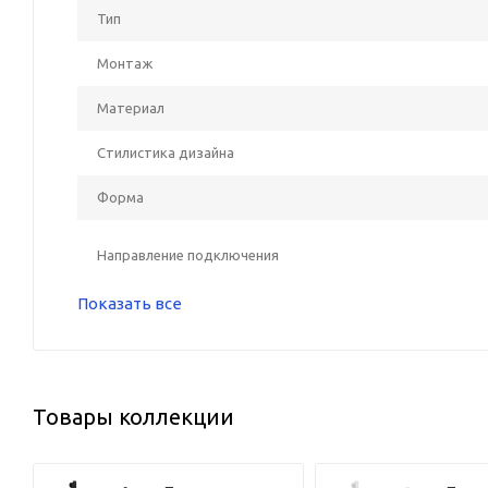
Тип
Монтаж
Материал
Стилистика дизайна
Форма
Направление подключения
Показать все
Товары коллекции