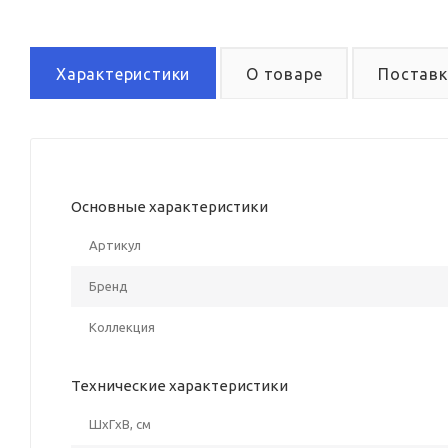
Характеристики
О товаре
Поставк
Основные характеристики
Артикул
Бренд
Коллекция
Технические характеристики
ШxГxВ, см