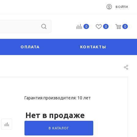
ВОЙТИ
0
0
0
ОПЛАТА
КОНТАКТЫ
Гарантия производителя: 10 лет
Нет в продаже
В КАТАЛОГ