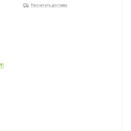
Рассчитать доставку