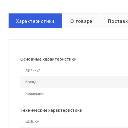
Характеристики
О товаре
Поставк
Основные характеристики
Артикул
Бренд
Коллекция
Технические характеристики
ШxВ, см