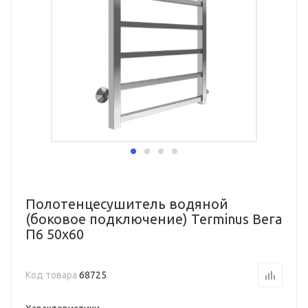
Полотенцесушитель водяной
(боковое подключение) Terminus Вега
П6 50х60
Код товара
68725