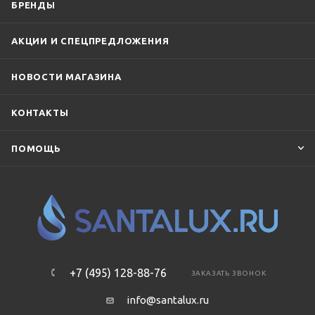
БРЕНДЫ
АКЦИИ И СПЕЦПРЕДЛОЖЕНИЯ
НОВОСТИ МАГАЗИНА
КОНТАКТЫ
ПОМОЩЬ
+7 (495) 128-88-76
ЗАКАЗАТЬ ЗВОНОК
info@santalux.ru