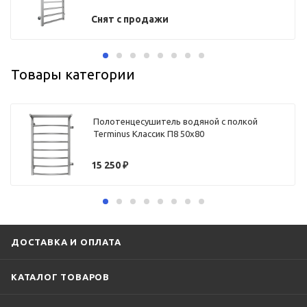
Снят с продажи
Товары категории
Полотенцесушитель водяной с полкой
Terminus Классик П8 50х80
15 250
₽
ДОСТАВКА И ОПЛАТА
КАТАЛОГ ТОВАРОВ