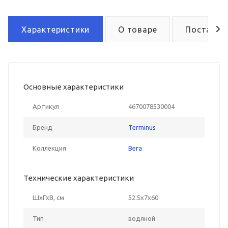
Характеристики
О товаре
Поставка
Основные характеристики
Артикул
4670078530004
Бренд
Terminus
Коллекция
Вега
Технические характеристики
ШxГxВ, см
52.5x7x60
Тип
водяной