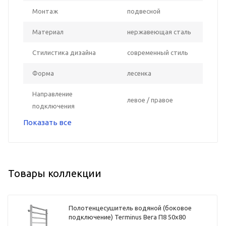
Монтаж
подвесной
Материал
нержавеющая сталь
Стилистика дизайна
современный стиль
Форма
лесенка
Направление
левое / правое
подключения
Показать все
Товары коллекции
Полотенцесушитель водяной (боковое
подключение) Terminus Вега П8 50х80