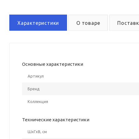
Характеристики
О товаре
Поставк
Основные характеристики
Артикул
Бренд
Коллекция
Технические характеристики
ШxГxВ, см