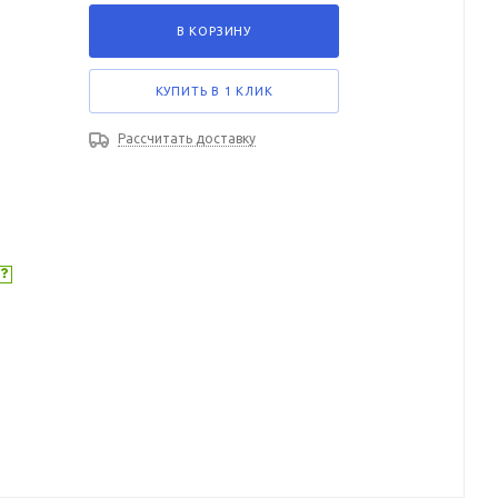
В КОРЗИНУ
КУПИТЬ В 1 КЛИК
Рассчитать доставку