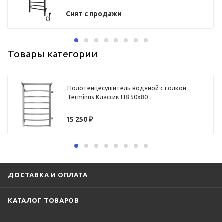
Снят с продажи
Товары категории
Полотенцесушитель водяной с полкой
Terminus Классик П8 50х80
15 250
₽
ДОСТАВКА И ОПЛАТА
КАТАЛОГ ТОВАРОВ