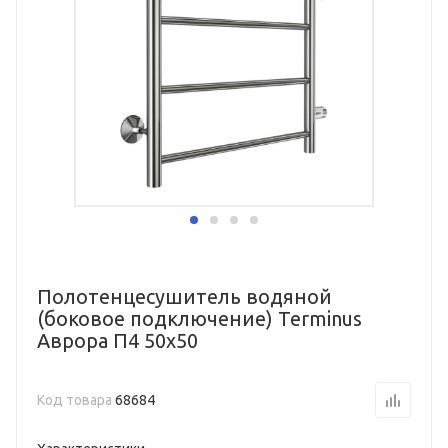
Полотенцесушитель водяной
(боковое подключение) Terminus
Аврора П4 50х50
Код товара
68684