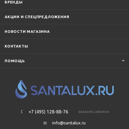
БРЕНДЫ
АКЦИИ И СПЕЦПРЕДЛОЖЕНИЯ
НОВОСТИ МАГАЗИНА
КОНТАКТЫ
ПОМОЩЬ
+7 (495) 128-88-76
ЗАКАЗАТЬ ЗВОНОК
info@santalux.ru