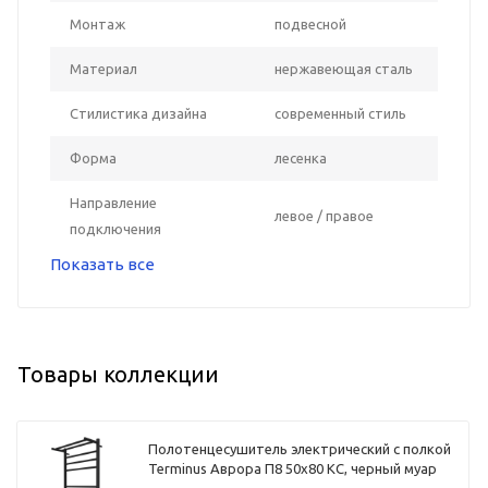
Монтаж
подвесной
Материал
нержавеющая сталь
Стилистика дизайна
современный стиль
Форма
лесенка
Направление
левое / правое
подключения
Показать все
Товары коллекции
Полотенцесушитель электрический с полкой
Terminus Аврора П8 50х80 КС, черный муар