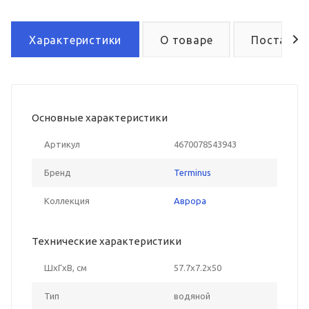
Характеристики
О товаре
Поставка
Основные характеристики
Артикул
4670078543943
Бренд
Terminus
Коллекция
Аврора
Технические характеристики
ШxГxВ, см
57.7x7.2x50
Тип
водяной