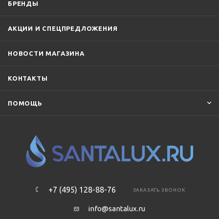
БРЕНДЫ
АКЦИИ И СПЕЦПРЕДЛОЖЕНИЯ
НОВОСТИ МАГАЗИНА
КОНТАКТЫ
ПОМОЩЬ
+7 (495) 128-88-76
ЗАКАЗАТЬ ЗВОНОК
info@santalux.ru