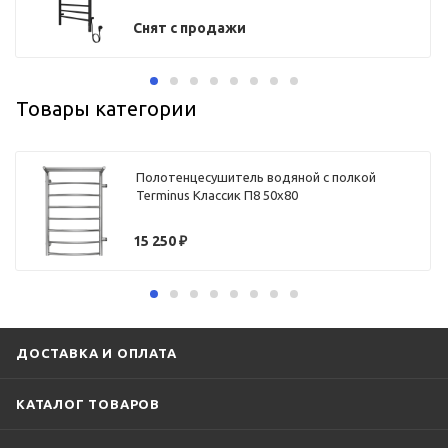
Снят с продажи
Товары категории
Полотенцесушитель водяной с полкой
Terminus Классик П8 50х80
15 250
₽
ДОСТАВКА И ОПЛАТА
КАТАЛОГ ТОВАРОВ