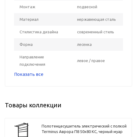
Монтаж
подвесной
Материал
нержавеющая сталь
Стилистика дизайна
современный стиль
Форма
лесенка
Направление
левое / правое
подключения
Показать все
Товары коллекции
Полотенцесушитель электрический с полкой
Terminus Аврора П8 50х80 КС, черный муар