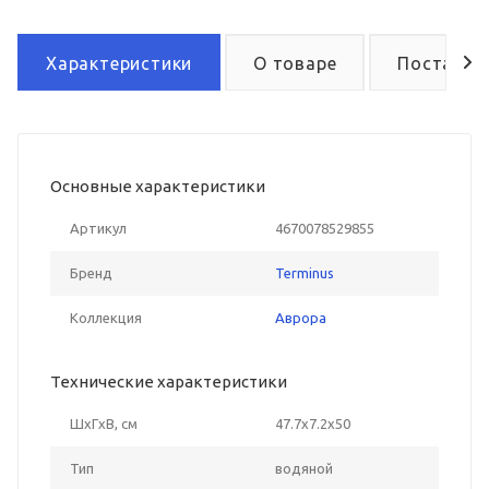
Характеристики
О товаре
Поставка
Основные характеристики
Артикул
4670078529855
Бренд
Terminus
Коллекция
Аврора
Технические характеристики
ШxГxВ, см
47.7x7.2x50
Тип
водяной