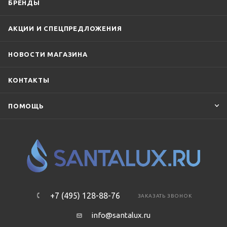
БРЕНДЫ
АКЦИИ И СПЕЦПРЕДЛОЖЕНИЯ
НОВОСТИ МАГАЗИНА
КОНТАКТЫ
ПОМОЩЬ
+7 (495) 128-88-76
ЗАКАЗАТЬ ЗВОНОК
info@santalux.ru