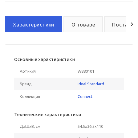
Характеристики
О товаре
Поставка
Основные характеристики
Артикул
W880101
Бренд
Ideal Standard
Коллекция
Connect
Технические характеристики
ДxШxВ, см
54.5x36.5x110