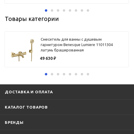
Товары категории
Смеситель для ванны с душевым
гарнитуром Benesque Lumiere 11011304
латунь брашированная
49 630
₽
ДОСТАВКА И ОПЛАТА
КАТАЛОГ ТОВАРОВ
БРЕНДЫ