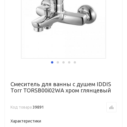
Смеситель для ванны с душем IDDIS
Torr TORSB00i02WA хром глянцевый
Код товара
39891
Характеристики