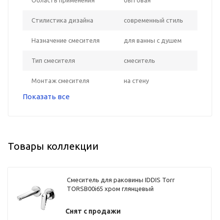
Стилистика дизайна
современный стиль
Назначение смесителя
для ванны с душем
Тип смесителя
смеситель
Монтаж смесителя
на стену
Показать все
Товары коллекции
Смеситель для раковины IDDIS Torr
TORSB00i65 хром глянцевый
Снят с продажи