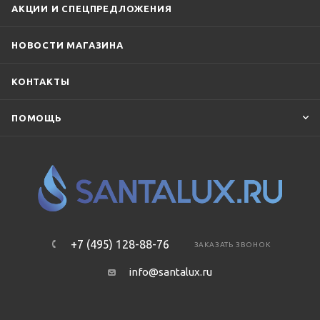
АКЦИИ И СПЕЦПРЕДЛОЖЕНИЯ
НОВОСТИ МАГАЗИНА
КОНТАКТЫ
ПОМОЩЬ
+7 (495) 128-88-76
ЗАКАЗАТЬ ЗВОНОК
info@santalux.ru