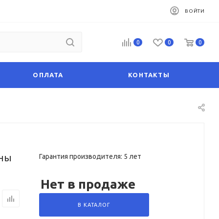
ВОЙТИ
0
0
0
ОПЛАТА
КОНТАКТЫ
ины
Гарантия производителя: 5 лет
Нет в продаже
В КАТАЛОГ