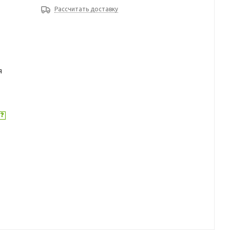
Рассчитать доставку
я