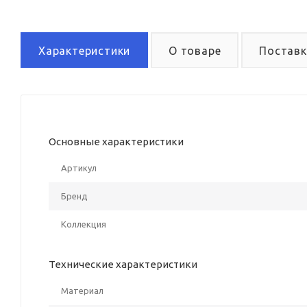
Характеристики
О товаре
Поставк
Основные характеристики
Артикул
Бренд
Коллекция
Технические характеристики
Материал