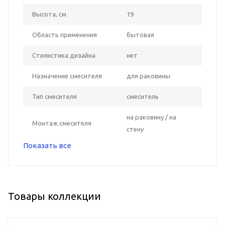
Высота, см
19
Область применения
бытовая
Стилистика дизайна
нет
Назначение смесителя
для раковины
Тип смесителя
смеситель
на раковину / на
Монтаж смесителя
стену
Показать все
Товары коллекции