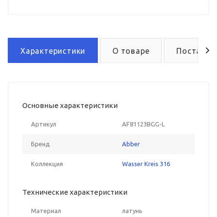
Характеристики
О товаре
Поставка
Основные характеристики
Артикул
AF81123BGG-L
Бренд
Abber
Коллекция
Wasser Kreis 316
Технические характеристики
Материал
латунь