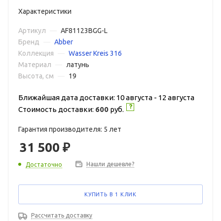
Характеристики
Артикул
—
AF81123BGG-L
Бренд
—
Abber
Коллекция
—
Wasser Kreis 316
Материал
—
латунь
Высота, см
—
19
Ближайшая дата доставки: 10 августа - 12 августа
Стоимость доставки:
600
руб.
Гарантия производителя: 5 лет
31 500
₽
Нашли дешевле?
Достаточно
КУПИТЬ В 1 КЛИК
Рассчитать доставку