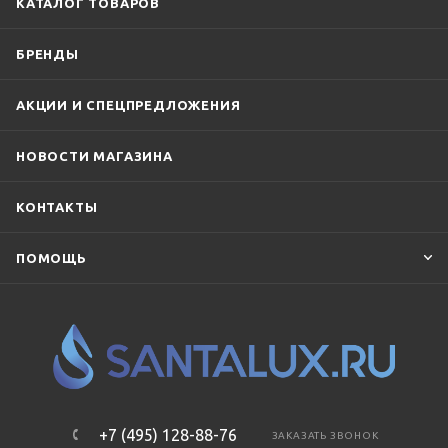
КАТАЛОГ ТОВАРОВ
БРЕНДЫ
АКЦИИ И СПЕЦПРЕДЛОЖЕНИЯ
НОВОСТИ МАГАЗИНА
КОНТАКТЫ
ПОМОЩЬ
+7 (495) 128-88-76
ЗАКАЗАТЬ ЗВОНОК