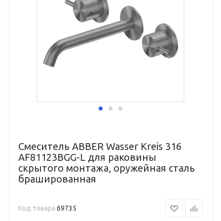
Смеситель ABBER Wasser Kreis 316
AF81123BGG-L для раковины
скрытого монтажа, оружейная сталь
брашированная
Код товара
69735