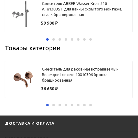
Смеситель ABBER Wasser Kreis 316
AF8130BST для ванны скрытого монтажа,
сталь брашированная
59 900
₽
Товары категории
Смеситель для раковины встраиваемый
Benesque Lumiere 10010306 бронза
брашированная
36 680
₽
ДОСТАВКА И ОПЛАТА