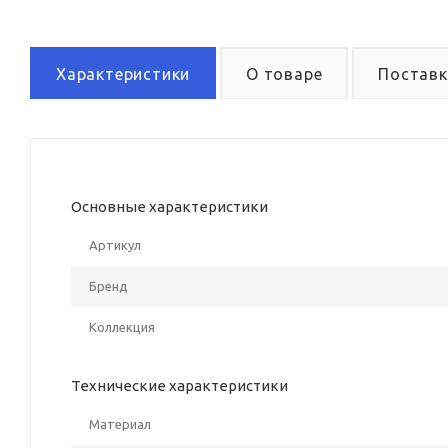
Характеристики
О товаре
Поставк
Основные характеристики
Артикул
Бренд
Коллекция
Технические характеристики
Материал