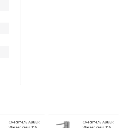
Смеситель ABBER
Смеситель ABBER
Wasser Kreis 316
Wasser Kreis 316