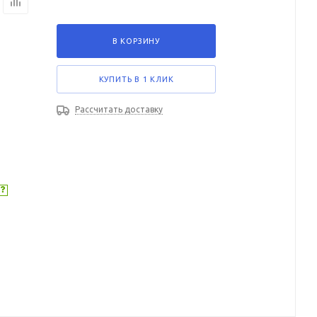
В КОРЗИНУ
КУПИТЬ В 1 КЛИК
Рассчитать доставку