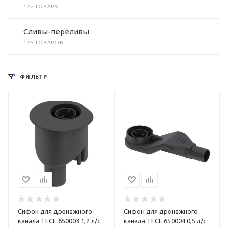
172 ТОВАРА
Сливы-переливы
175 ТОВАРОВ
ФИЛЬТР
Сифон для дренажного
Сифон для дренажного
канала TECE 650003 1,2 л/с
канала TECE 650004 0,5 л/с