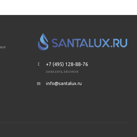
ных
+7 (495) 128-88-76
ЗАКАЗАТЬ ЗВОНОК
info@santalux.ru