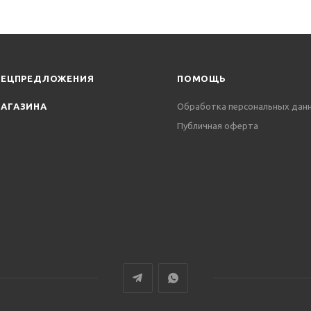
ПЕЦПРЕДЛОЖЕНИЯ
ПОМОЩЬ
АГАЗИНА
Обработка персональных дан
Публичная оферта