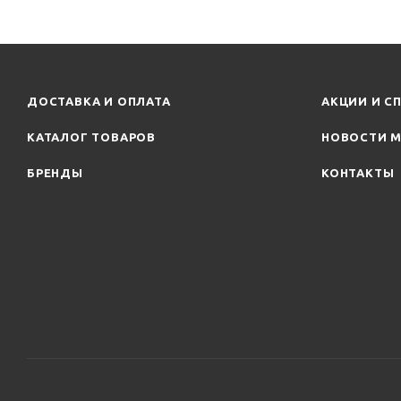
ДОСТАВКА И ОПЛАТА
АКЦИИ И С
КАТАЛОГ ТОВАРОВ
НОВОСТИ М
БРЕНДЫ
КОНТАКТЫ