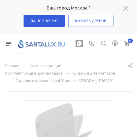
Ваш город Москва ?
ДА, ВСЕ ВЕРНО
ВЫБРАТЬ ДРУГОЙ
0
—
—
Главная
Комплектующие
—
Комплектующие для унитазов
Сиденья для унитазов
—
Сидение и крышка Ideal Standard STRADA II T360101