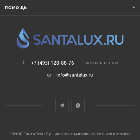
ПОМОЩЬ
+7 (495) 128-88-76
ЗАКАЗАТЬ ЗВОНОК
info@santalux.ru
2026 © СантаЛюкс.Ру – интернет магазин сантехники в Москве