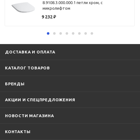
8.9108.3.000.000.1 петли хром, с
микролифтом
9 232
₽
ДОСТАВКА И ОПЛАТА
КАТАЛОГ ТОВАРОВ
БРЕНДЫ
АКЦИИ И СПЕЦПРЕДЛОЖЕНИЯ
НОВОСТИ МАГАЗИНА
КОНТАКТЫ