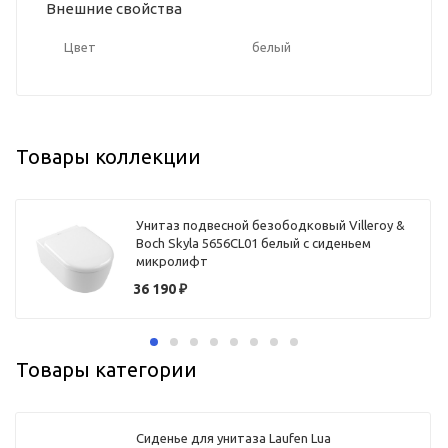
Внешние свойства
Цвет
белый
Товары коллекции
Унитаз подвесной безободковый Villeroy &
Boch Skyla 5656CL01 белый с сиденьем
микролифт
36 190
₽
Товары категории
Сиденье для унитаза Laufen Lua