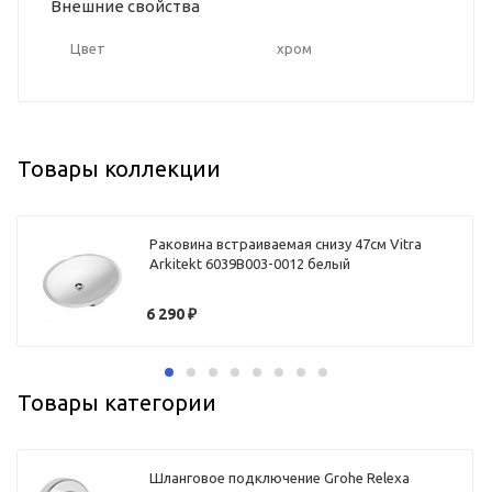
Внешние свойства
Цвет
хром
Товары коллекции
Раковина встраиваемая снизу 47см Vitra
Arkitekt 6039B003-0012 белый
6 290
₽
Товары категории
Шланговое подключение Grohe Relexa