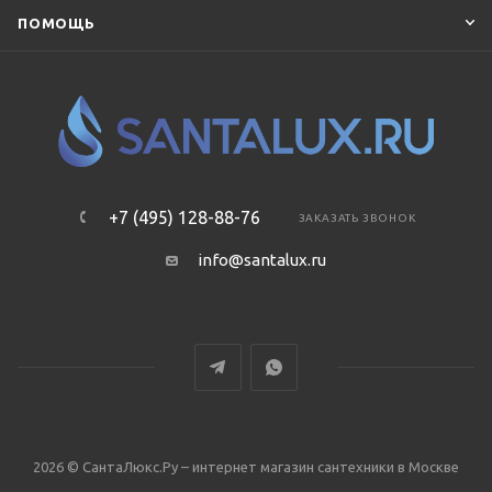
ПОМОЩЬ
+7 (495) 128-88-76
ЗАКАЗАТЬ ЗВОНОК
info@santalux.ru
2026 © СантаЛюкс.Ру – интернет магазин сантехники в Москве