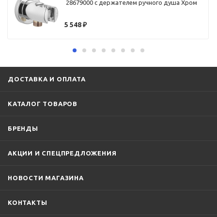
28679000 с держателем ручного душа Хром
5 548
₽
ДОСТАВКА И ОПЛАТА
КАТАЛОГ ТОВАРОВ
БРЕНДЫ
АКЦИИ И СПЕЦПРЕДЛОЖЕНИЯ
НОВОСТИ МАГАЗИНА
КОНТАКТЫ