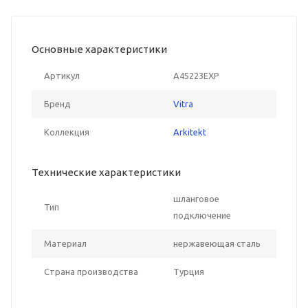
Основные характеристики
Артикул
A45223EXP
Бренд
Vitra
Коллекция
Arkitekt
Технические характеристики
шланговое
Тип
подключение
Материал
нержавеющая сталь
Страна производства
Турция