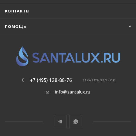
TOTO
Villeroy & Boch
Vincea
Vitra
КОНТАКТЫ
WHITECROSS
Акватон
ПОМОЩЬ
+7 (495) 128-88-76
ЗАКАЗАТЬ ЗВОНОК
info@santalux.ru