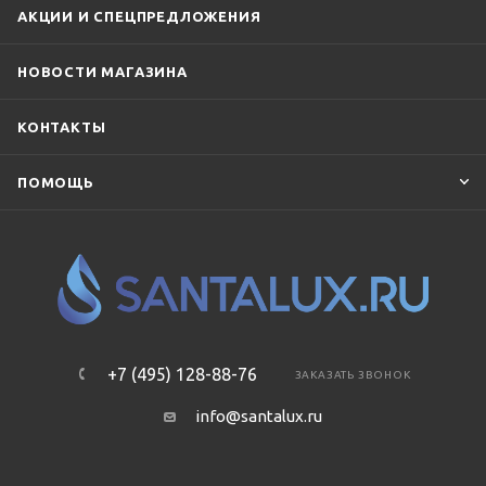
АКЦИИ И СПЕЦПРЕДЛОЖЕНИЯ
НОВОСТИ МАГАЗИНА
КОНТАКТЫ
ПОМОЩЬ
+7 (495) 128-88-76
ЗАКАЗАТЬ ЗВОНОК
info@santalux.ru