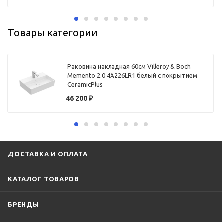
Товары категории
Раковина накладная 60см Villeroy & Boch
Memento 2.0 4A226LR1 белый с покрытием
CeramicPlus
46 200
₽
ДОСТАВКА И ОПЛАТА
КАТАЛОГ ТОВАРОВ
БРЕНДЫ