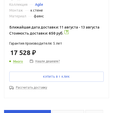
Коллекция
—
Agile
Монтаж
—
к стене
Материал
—
фаянс
Ближайшая дата доставки: 11 августа - 13 августа
Стоимость доставки:
650
руб.
Гарантия производителя: 5 лет
17 528
₽
Нашли дешевле?
Много
КУПИТЬ В 1 КЛИК
Рассчитать доставку