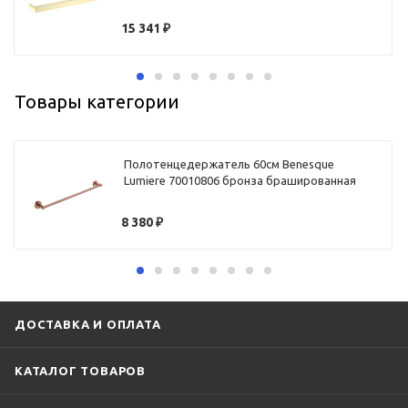
15 341
₽
Товары категории
Полотенцедержатель 60см Benesque
Lumiere 70010806 бронза брашированная
8 380
₽
ДОСТАВКА И ОПЛАТА
КАТАЛОГ ТОВАРОВ