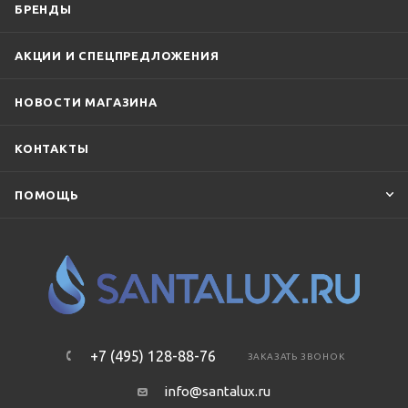
БРЕНДЫ
АКЦИИ И СПЕЦПРЕДЛОЖЕНИЯ
НОВОСТИ МАГАЗИНА
КОНТАКТЫ
ПОМОЩЬ
+7 (495) 128-88-76
ЗАКАЗАТЬ ЗВОНОК
info@santalux.ru