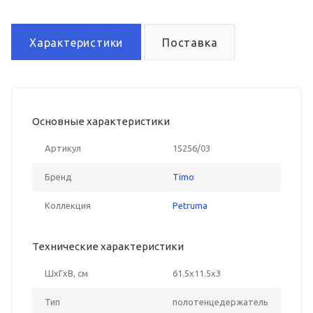
Характеристики
Поставка
Основные характеристики
Артикул
15256/03
Бренд
Timo
Коллекция
Petruma
Технические характеристики
ШxГxВ, см
61.5x11.5x3
Тип
полотенцедержатель