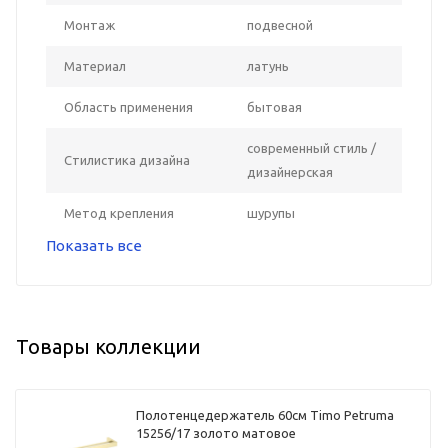
Монтаж
подвесной
Материал
латунь
Область применения
бытовая
современный стиль /
Стилистика дизайна
дизайнерская
Метод крепления
шурупы
Показать все
Товары коллекции
Полотенцедержатель 60см Timo Petruma
15256/17 золото матовое