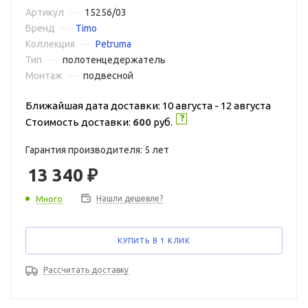
Артикул
—
15256/03
Бренд
—
Timo
Коллекция
—
Petruma
Тип
—
полотенцедержатель
Монтаж
—
подвесной
Ближайшая дата доставки: 10 августа - 12 августа
Стоимость доставки:
600
руб.
Гарантия производителя: 5 лет
13 340
₽
Нашли дешевле?
Много
КУПИТЬ В 1 КЛИК
Рассчитать доставку