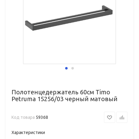
Полотенцедержатель 60см Timo
Petruma 15256/03 черный матовый
Код товара
59368
Характеристики