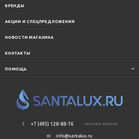
БРЕНДЫ
АКЦИИ И СПЕЦПРЕДЛОЖЕНИЯ
НОВОСТИ МАГАЗИНА
КОНТАКТЫ
ПОМОЩЬ
+7 (495) 128-88-76
ЗАКАЗАТЬ ЗВОНОК
info@santalux.ru