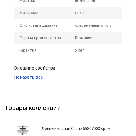
Монтаж
подвесной
Материал
сталь
Стилистика дизайна
современный стиль
Страна производства
Германия
Гарантия
5 лет
Внешние свойства
Показать все
Товары коллекции
Донный клапан Grohe 65807000 хром