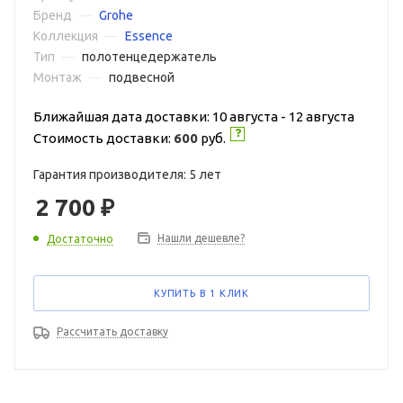
Бренд
—
Grohe
Коллекция
—
Essence
Тип
—
полотенцедержатель
Монтаж
—
подвесной
Ближайшая дата доставки: 10 августа - 12 августа
Стоимость доставки:
600
руб.
Гарантия производителя: 5 лет
2 700
₽
Нашли дешевле?
Достаточно
КУПИТЬ В 1 КЛИК
Рассчитать доставку