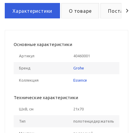
Характеристики
О товаре
Поставка
Основные характеристики
Артикул
40460001
Бренд
Grohe
Коллекция
Essence
Технические характеристики
ШxВ, см
21x70
Тип
полотенцедержатель