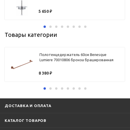
5 650
₽
Товары категории
Полотенцедержатель 60см Benesque
Lumiere 70010806 бронза брашированная
8 380
₽
ДОСТАВКА И ОПЛАТА
КАТАЛОГ ТОВАРОВ