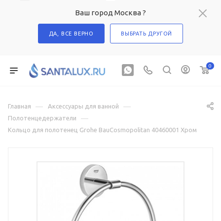
Ваш город Москва ?
ДА, ВСЕ ВЕРНО
ВЫБРАТЬ ДРУГОЙ
0
—
—
Главная
Аксессуары для ванной
—
Полотенцедержатели
Кольцо для полотенец Grohe BauCosmopolitan 40460001 Хром