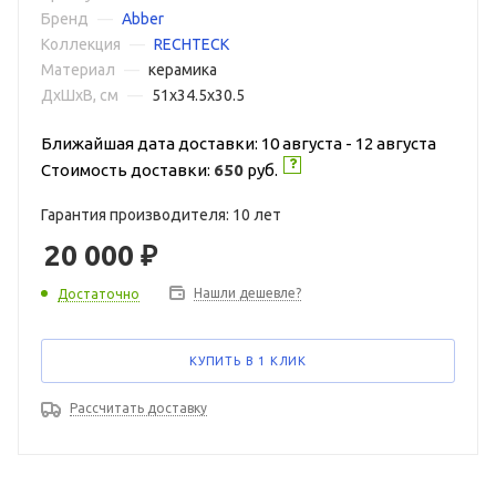
Бренд
—
Abber
Коллекция
—
RECHTECK
Материал
—
керамика
ДxШxВ, см
—
51x34.5x30.5
Ближайшая дата доставки: 10 августа - 12 августа
Стоимость доставки:
650
руб.
Гарантия производителя: 10 лет
20 000
₽
Нашли дешевле?
Достаточно
КУПИТЬ В 1 КЛИК
Рассчитать доставку