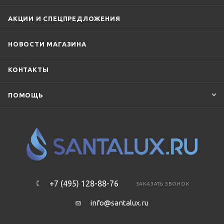
АКЦИИ И СПЕЦПРЕДЛОЖЕНИЯ
НОВОСТИ МАГАЗИНА
КОНТАКТЫ
ПОМОЩЬ
+7 (495) 128-88-76
ЗАКАЗАТЬ ЗВОНОК
info@santalux.ru