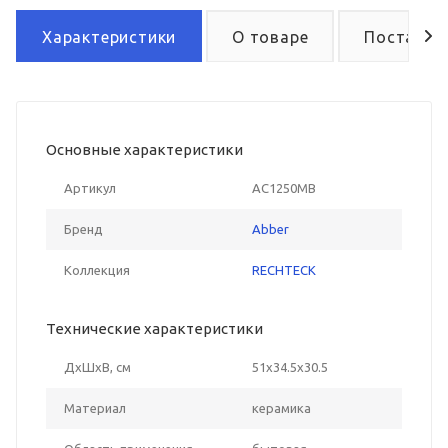
Характеристики
О товаре
Поставка
Основные характеристики
Артикул
AC1250MB
Бренд
Abber
Коллекция
RECHTECK
Технические характеристики
ДxШxВ, см
51x34.5x30.5
Материал
керамика