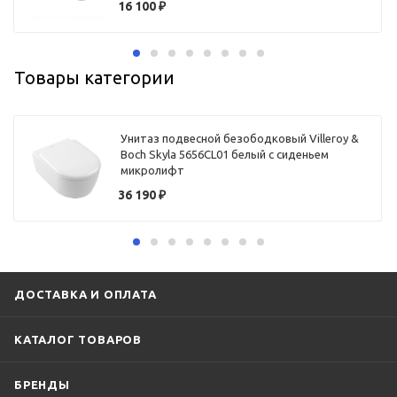
16 100
₽
Товары категории
Унитаз подвесной безободковый Villeroy &
Boch Skyla 5656CL01 белый с сиденьем
микролифт
36 190
₽
ДОСТАВКА И ОПЛАТА
КАТАЛОГ ТОВАРОВ
БРЕНДЫ