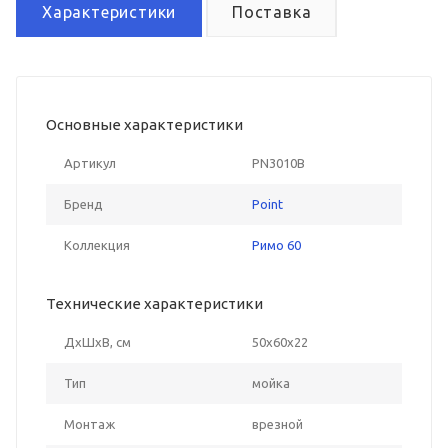
Характеристики
Поставка
Основные характеристики
Артикул
PN3010B
Бренд
Point
Коллекция
Римо 60
Технические характеристики
ДxШxВ, см
50x60x22
Тип
мойка
Монтаж
врезной