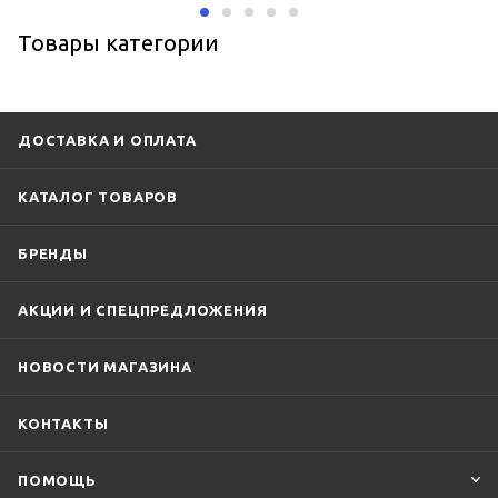
Товары категории
ДОСТАВКА И ОПЛАТА
КАТАЛОГ ТОВАРОВ
БРЕНДЫ
АКЦИИ И СПЕЦПРЕДЛОЖЕНИЯ
НОВОСТИ МАГАЗИНА
КОНТАКТЫ
ПОМОЩЬ