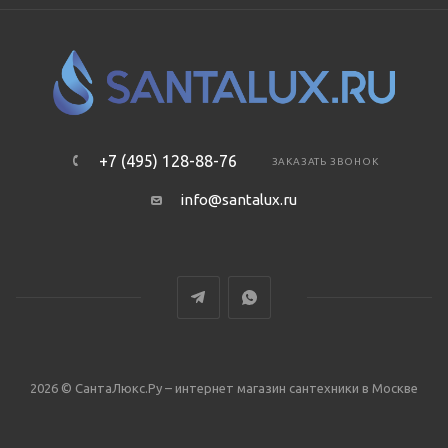
+7 (495) 128-88-76
ЗАКАЗАТЬ ЗВОНОК
info@santalux.ru
2026 © СантаЛюкс.Ру – интернет магазин сантехники в Москве