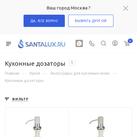
Ваш город Москва ?
ДА, ВСЕ ВЕРНО
ВЫБРАТЬ ДРУГОЙ
0
Кухонные дозаторы
5
—
—
—
Главная
Кухня
Аксессуары для кухонных моек
Кухонные дозаторы
ФИЛЬТР