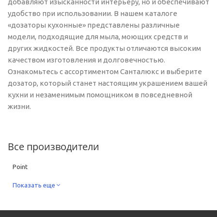
добавляют изысканности интерьеру, но и обеспечивают
удобство при использовании. В нашем каталоге
«дозаторы кухонные» представлены различные
модели, подходящие для мыла, моющих средств и
других жидкостей. Все продукты отличаются высоким
качеством изготовления и долговечностью.
Ознакомьтесь с ассортиментом Санталюкс и выберите
дозатор, который станет настоящим украшением вашей
кухни и незаменимым помощником в повседневной
жизни.
Все производители
Point
Показать еще