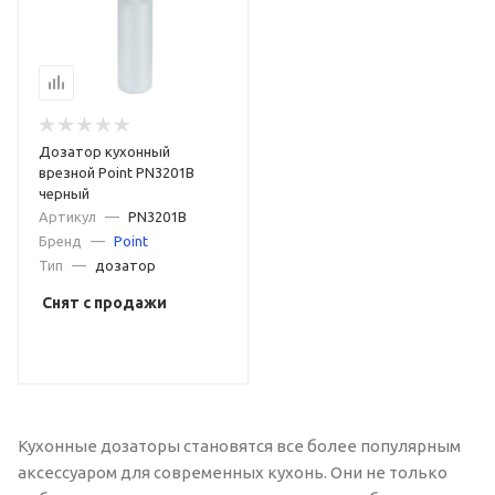
Дозатор кухонный
врезной Point PN3201B
черный
Артикул
—
PN3201B
Бренд
—
Point
Тип
—
дозатор
Снят с продажи
Кухонные дозаторы становятся все более популярным
аксессуаром для современных кухонь. Они не только