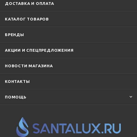
ДОСТАВКА И ОПЛАТА
КАТАЛОГ ТОВАРОВ
БРЕНДЫ
АКЦИИ И СПЕЦПРЕДЛОЖЕНИЯ
НОВОСТИ МАГАЗИНА
КОНТАКТЫ
ПОМОЩЬ