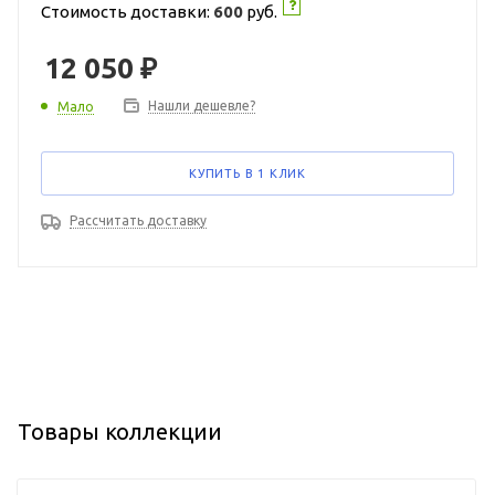
Стоимость доставки:
600
руб.
12 050
₽
Нашли дешевле?
Мало
КУПИТЬ В 1 КЛИК
Рассчитать доставку
Товары коллекции