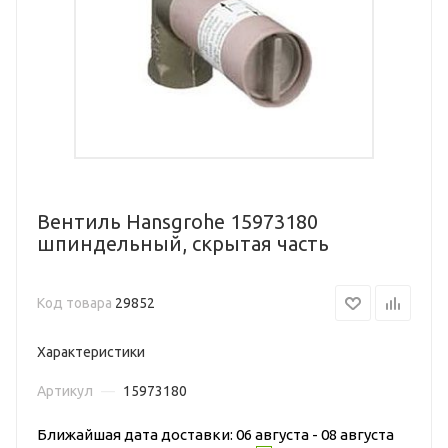
Вентиль Hansgrohe 15973180
шпиндельный, скрытая часть
Код товара
29852
Характеристики
Артикул
—
15973180
Ближайшая дата доставки: 06 августа - 08 августа