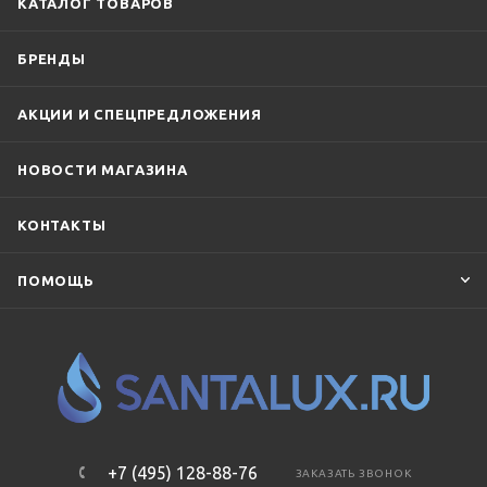
КАТАЛОГ ТОВАРОВ
БРЕНДЫ
АКЦИИ И СПЕЦПРЕДЛОЖЕНИЯ
НОВОСТИ МАГАЗИНА
КОНТАКТЫ
ПОМОЩЬ
+7 (495) 128-88-76
ЗАКАЗАТЬ ЗВОНОК