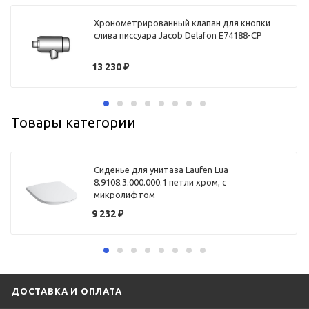
Хронометрированный клапан для кнопки
слива писсуара Jacob Delafon E74188-CP
13 230
₽
Товары категории
Сиденье для унитаза Laufen Lua
8.9108.3.000.000.1 петли хром, с
микролифтом
9 232
₽
ДОСТАВКА И ОПЛАТА