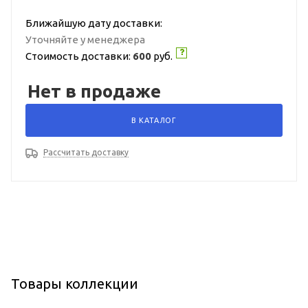
Ближайшую дату доставки:
Уточняйте у менеджера
Стоимость доставки:
600
руб.
Нет в продаже
В КАТАЛОГ
Рассчитать доставку
Товары коллекции