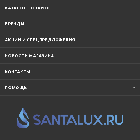
КАТАЛОГ ТОВАРОВ
БРЕНДЫ
АКЦИИ И СПЕЦПРЕДЛОЖЕНИЯ
НОВОСТИ МАГАЗИНА
КОНТАКТЫ
ПОМОЩЬ