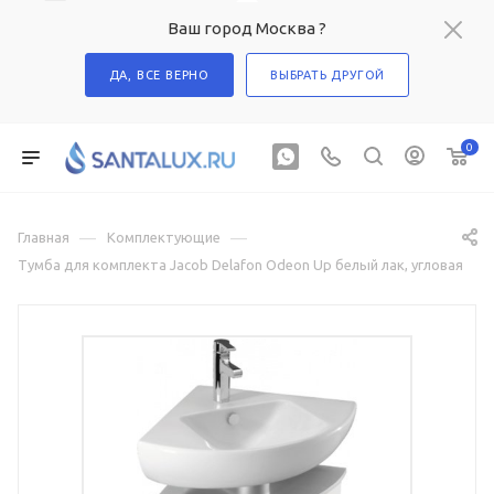
Ваш город Москва ?
ДА, ВСЕ ВЕРНО
ВЫБРАТЬ ДРУГОЙ
0
—
—
Главная
Комплектующие
Тумба для комплекта Jacob Delafon Odeon Up белый лак, угловая