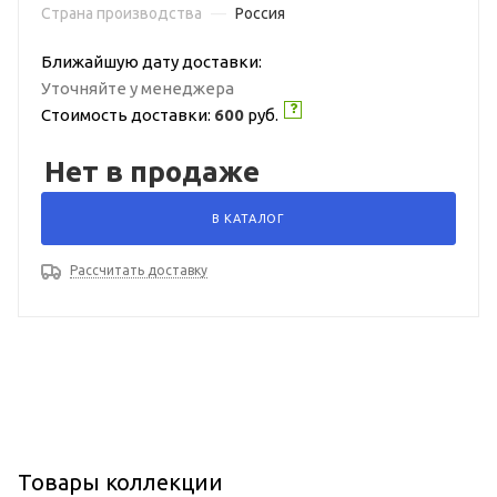
Страна производства
—
Россия
Ближайшую дату доставки:
Уточняйте у менеджера
Стоимость доставки:
600
руб.
Нет в продаже
В КАТАЛОГ
Рассчитать доставку
Товары коллекции