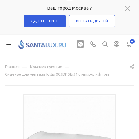
Ваш город Москва ?
ДА, ВСЕ ВЕРНО
ВЫБРАТЬ ДРУГОЙ
0
—
—
Главная
Комплектующие
Сиденье для унитаза Iddis 003DPSEi31 с микролифтом