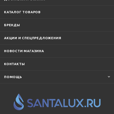
КАТАЛОГ ТОВАРОВ
БРЕНДЫ
АКЦИИ И СПЕЦПРЕДЛОЖЕНИЯ
НОВОСТИ МАГАЗИНА
КОНТАКТЫ
ПОМОЩЬ