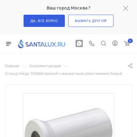
Ваш город Москва ?
ДА, ВСЕ ВЕРНО
ВЫБРАТЬ ДРУГОЙ
0
—
—
Главная
Комплектующие
Отвод Viega 103668 прямой с манжетным уплотнением белый