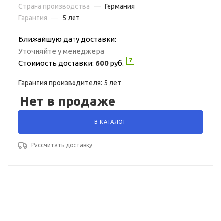
Страна производства
—
Германия
Гарантия
—
5 лет
Ближайшую дату доставки:
Уточняйте у менеджера
Стоимость доставки:
600
руб.
Гарантия производителя: 5 лет
Нет в продаже
В КАТАЛОГ
Рассчитать доставку