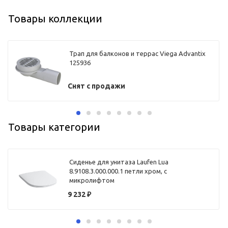
Товары коллекции
Трап для балконов и террас Viega Advantix
125936
Снят с продажи
Товары категории
Сиденье для унитаза Laufen Lua
8.9108.3.000.000.1 петли хром, с
микролифтом
9 232
₽