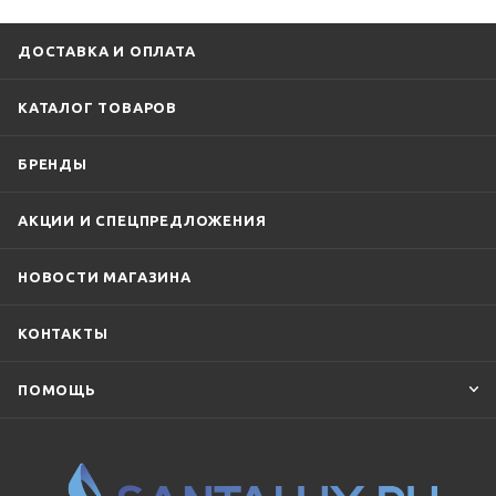
ДОСТАВКА И ОПЛАТА
КАТАЛОГ ТОВАРОВ
БРЕНДЫ
АКЦИИ И СПЕЦПРЕДЛОЖЕНИЯ
НОВОСТИ МАГАЗИНА
КОНТАКТЫ
ПОМОЩЬ