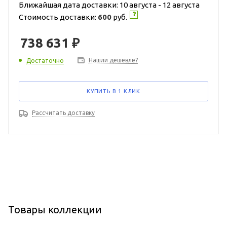
Ближайшая дата доставки: 10 августа - 12 августа
Стоимость доставки:
600
руб.
738 631
₽
Нашли дешевле?
Достаточно
КУПИТЬ В 1 КЛИК
Рассчитать доставку
Товары коллекции