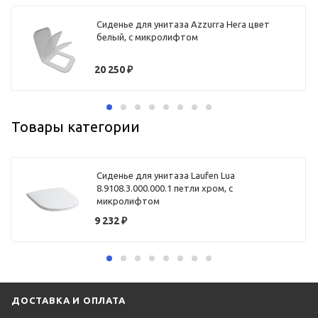
Сиденье для унитаза Azzurra Hera цвет
белый, с микролифтом
20 250
₽
Товары категории
Сиденье для унитаза Laufen Lua
8.9108.3.000.000.1 петли хром, с
микролифтом
9 232
₽
ДОСТАВКА И ОПЛАТА