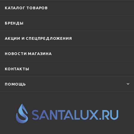
КАТАЛОГ ТОВАРОВ
БРЕНДЫ
АКЦИИ И СПЕЦПРЕДЛОЖЕНИЯ
НОВОСТИ МАГАЗИНА
КОНТАКТЫ
ПОМОЩЬ