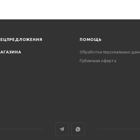
ПЕЦПРЕДЛОЖЕНИЯ
ПОМОЩЬ
АГАЗИНА
Обработка персональных дан
Публичная оферта