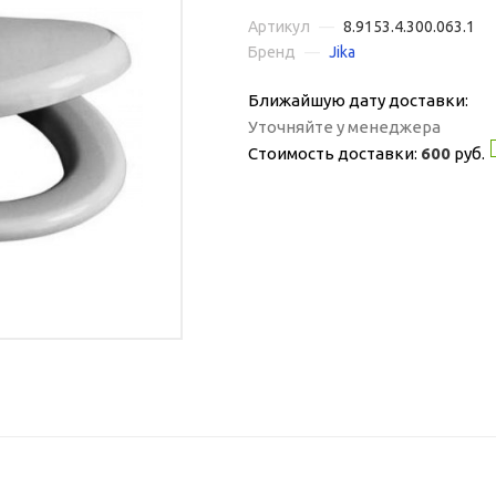
Артикул
—
8.9153.4.300.063.1
Бренд
—
Jika
Ближайшую дату доставки:
Уточняйте у менеджера
Стоимость доставки:
600
руб.