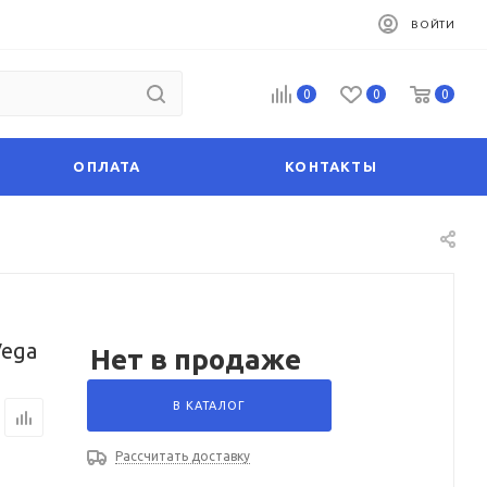
ВОЙТИ
0
0
0
ОПЛАТА
КОНТАКТЫ
Vega
Нет в продаже
В КАТАЛОГ
Рассчитать доставку