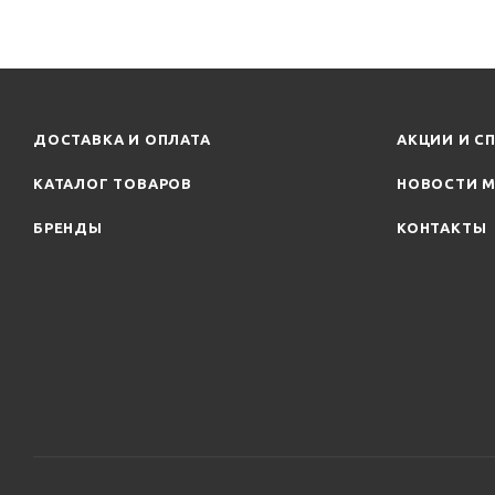
ДОСТАВКА И ОПЛАТА
АКЦИИ И С
КАТАЛОГ ТОВАРОВ
НОВОСТИ М
БРЕНДЫ
КОНТАКТЫ