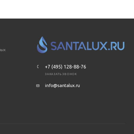
ных
+7 (495) 128-88-76
ЗАКАЗАТЬ ЗВОНОК
info@santalux.ru