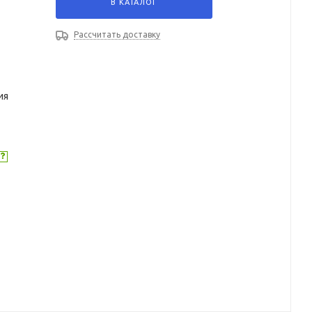
В КАТАЛОГ
Рассчитать доставку
ия