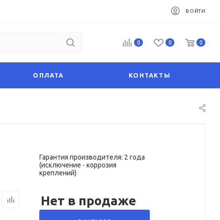
ВОЙТИ
0
0
0
ОПЛАТА
КОНТАКТЫ
Гарантия производителя: 2 года
(исключение - коррозия
креплений)
Нет в продаже