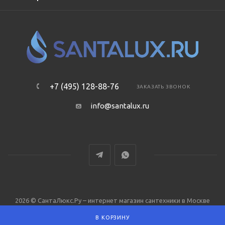
+7 (495) 128-88-76
ЗАКАЗАТЬ ЗВОНОК
info@santalux.ru
2026 © СантаЛюкс.Ру – интернет магазин сантехники в Москве
В КОРЗИНУ