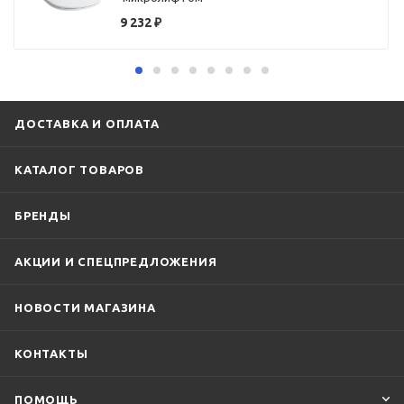
9 232
₽
ДОСТАВКА И ОПЛАТА
КАТАЛОГ ТОВАРОВ
БРЕНДЫ
АКЦИИ И СПЕЦПРЕДЛОЖЕНИЯ
НОВОСТИ МАГАЗИНА
КОНТАКТЫ
ПОМОЩЬ