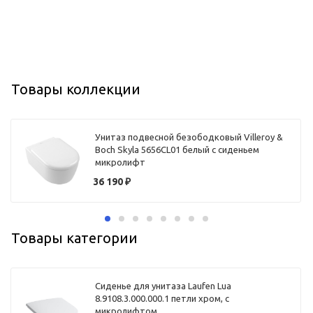
Товары коллекции
Унитаз подвесной безободковый Villeroy &
Boch Skyla 5656CL01 белый с сиденьем
микролифт
36 190
₽
Товары категории
Сиденье для унитаза Laufen Lua
8.9108.3.000.000.1 петли хром, с
микролифтом