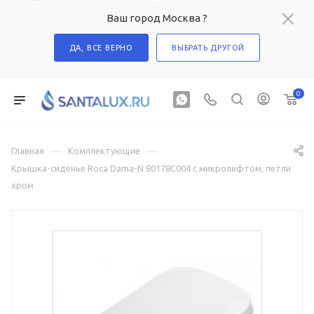
Ваш город Москва ?
ДА, ВСЕ ВЕРНО
ВЫБРАТЬ ДРУГОЙ
0
—
—
Главная
Комплектующие
Крышка-сиденье Roca Dama-N 80178C004 с микролифтом, петли
хром