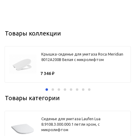
Товары коллекции
Крышка-сиденье для унитаза Roca Meridian
8012A200B Белая с микролифтом
7 346
₽
Товары категории
Сиденье для унитаза Laufen Lua
8.9108.3.000.000.1 петли хром, с
микролифтом