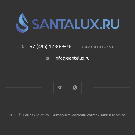
+7 (495) 128-88-76
ЗАКАЗАТЬ ЗВОНОК
info@santalux.ru
2026 © СантаЛюкс.Ру – интернет магазин сантехники в Москве