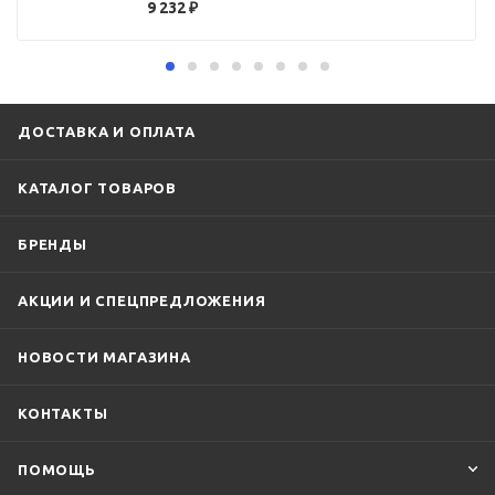
9 232
₽
ДОСТАВКА И ОПЛАТА
КАТАЛОГ ТОВАРОВ
БРЕНДЫ
АКЦИИ И СПЕЦПРЕДЛОЖЕНИЯ
НОВОСТИ МАГАЗИНА
КОНТАКТЫ
ПОМОЩЬ