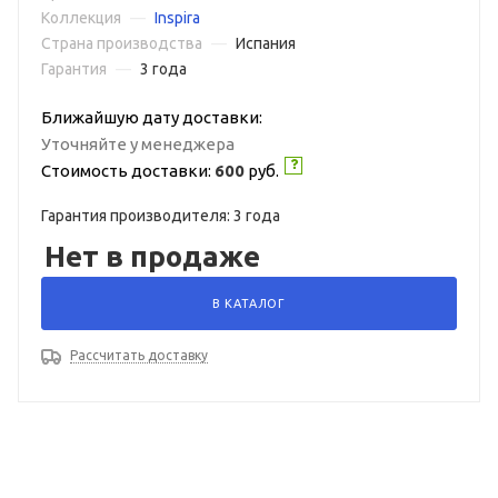
Коллекция
—
Inspira
Страна производства
—
Испания
Гарантия
—
3 года
Ближайшую дату доставки:
Уточняйте у менеджера
Стоимость доставки:
600
руб.
Гарантия производителя: 3 года
Нет в продаже
В КАТАЛОГ
Рассчитать доставку