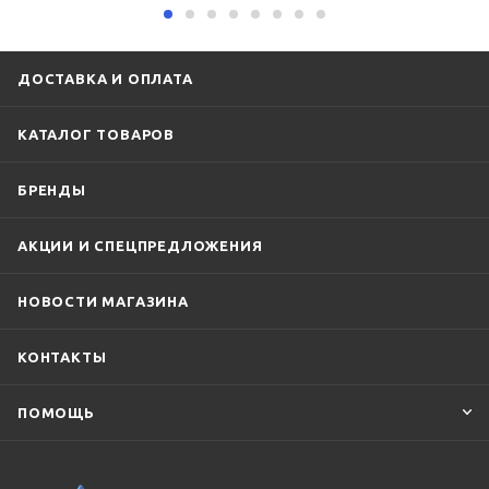
ДОСТАВКА И ОПЛАТА
КАТАЛОГ ТОВАРОВ
БРЕНДЫ
АКЦИИ И СПЕЦПРЕДЛОЖЕНИЯ
НОВОСТИ МАГАЗИНА
КОНТАКТЫ
ПОМОЩЬ