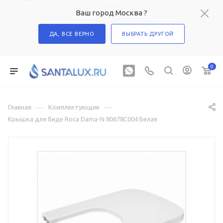
Ваш город Москва ?
ДА, ВСЕ ВЕРНО
ВЫБРАТЬ ДРУГОЙ
0
—
—
Главная
Комплектующие
Крышка для биде Roca Dama-N 80678C004 Белая