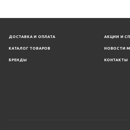
ДОСТАВКА И ОПЛАТА
АКЦИИ И С
КАТАЛОГ ТОВАРОВ
НОВОСТИ М
БРЕНДЫ
КОНТАКТЫ