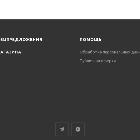
ПЕЦПРЕДЛОЖЕНИЯ
ПОМОЩЬ
АГАЗИНА
Обработка персональных дан
Публичная оферта