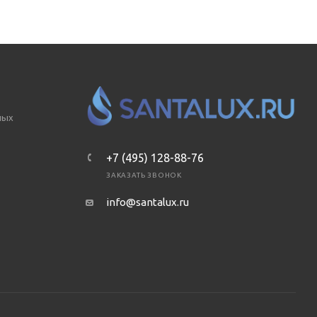
ных
+7 (495) 128-88-76
ЗАКАЗАТЬ ЗВОНОК
info@santalux.ru