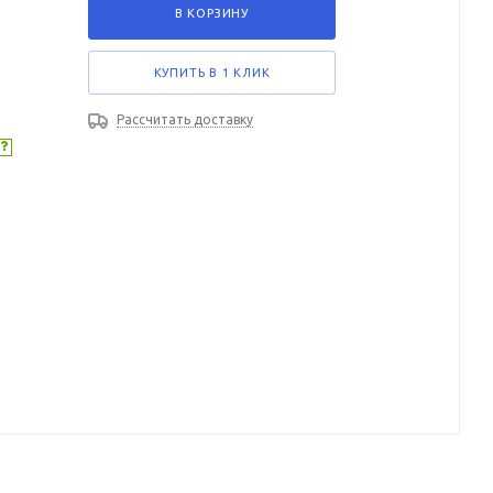
В КОРЗИНУ
КУПИТЬ В 1 КЛИК
Рассчитать доставку