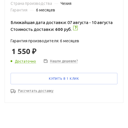
Страна производства
—
Чехия
Гарантия
—
6 месяцев
Ближайшая дата доставки: 07 августа - 10 августа
Стоимость доставки:
600
руб.
Гарантия производителя: 6 месяцев
1 550
₽
Нашли дешевле?
Достаточно
КУПИТЬ В 1 КЛИК
Рассчитать доставку