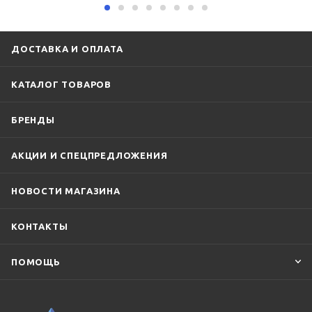
ДОСТАВКА И ОПЛАТА
КАТАЛОГ ТОВАРОВ
БРЕНДЫ
АКЦИИ И СПЕЦПРЕДЛОЖЕНИЯ
НОВОСТИ МАГАЗИНА
КОНТАКТЫ
ПОМОЩЬ