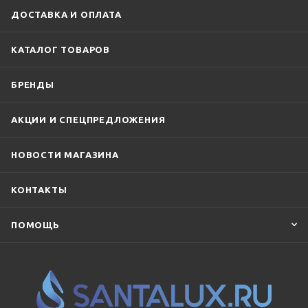
ДОСТАВКА И ОПЛАТА
КАТАЛОГ ТОВАРОВ
БРЕНДЫ
АКЦИИ И СПЕЦПРЕДЛОЖЕНИЯ
НОВОСТИ МАГАЗИНА
КОНТАКТЫ
ПОМОЩЬ