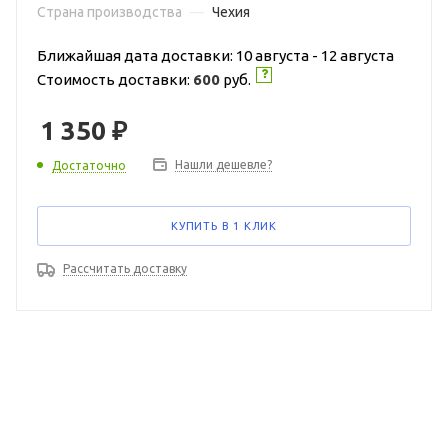
Страна производства
—
Чехия
Ближайшая дата доставки: 10 августа - 12 августа
Стоимость доставки:
600
руб.
1 350
₽
Нашли дешевле?
Достаточно
КУПИТЬ В 1 КЛИК
Рассчитать доставку